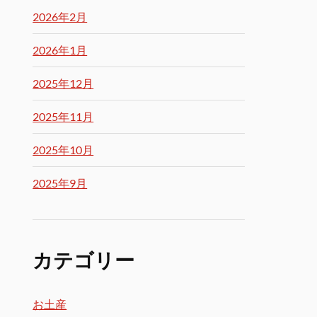
2026年2月
2026年1月
2025年12月
2025年11月
2025年10月
2025年9月
カテゴリー
お土産